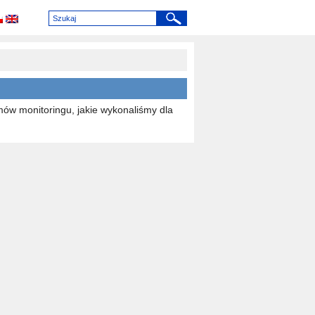
ów monitoringu, jakie wykonaliśmy dla