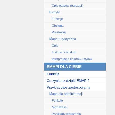
Opis etapów realizacji
E-myto
Funkcje
Obsługa
Przetestuj
Mapa turystyczna
Opis
Instrukcja obsługi
Interpretacja kolorów i stylów
EMAPI DLA CIEBIE
Funkcje
Co zyskasz dzięki EMAPI?
Przykładowe zastosowania
Mapa dla administracji
Funkcje
Możliwości
Przykłady wdrożenia