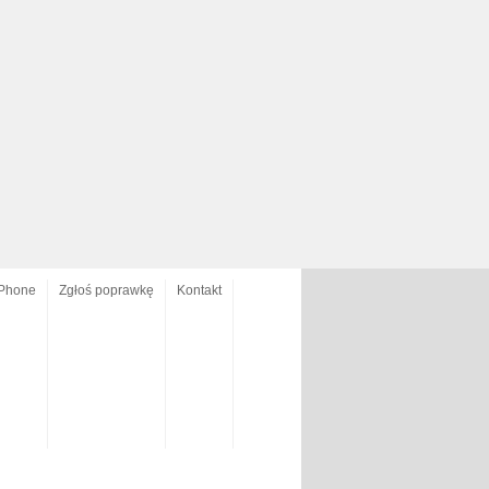
Phone
Zgłoś poprawkę
Kontakt