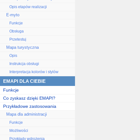
Opis etapów realizacji
E-myto
Funkcje
Obsługa
Przetestuj
Mapa turystyczna
Opis
Instrukcja obsługi
Interpretacja kolorów i stylów
EMAPI DLA CIEBIE
Funkcje
Co zyskasz dzięki EMAPI?
Przykładowe zastosowania
Mapa dla administracji
Funkcje
Możliwości
Przykłady wdrożenia