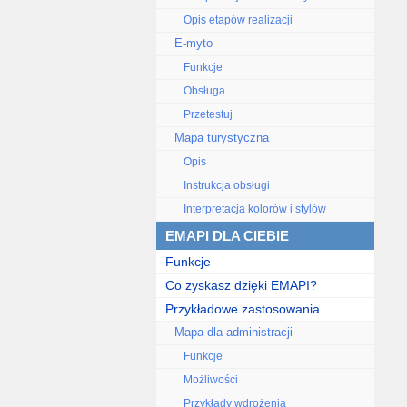
Opis etapów realizacji
E-myto
Funkcje
Obsługa
Przetestuj
Mapa turystyczna
Opis
Instrukcja obsługi
Interpretacja kolorów i stylów
EMAPI DLA CIEBIE
Funkcje
Co zyskasz dzięki EMAPI?
Przykładowe zastosowania
Mapa dla administracji
Funkcje
Możliwości
Przykłady wdrożenia