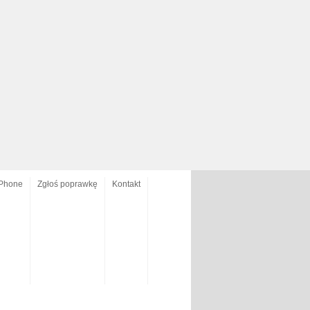
Phone
Zgłoś poprawkę
Kontakt