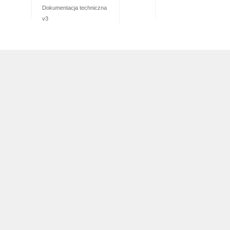
Dokumentacja techniczna
v3